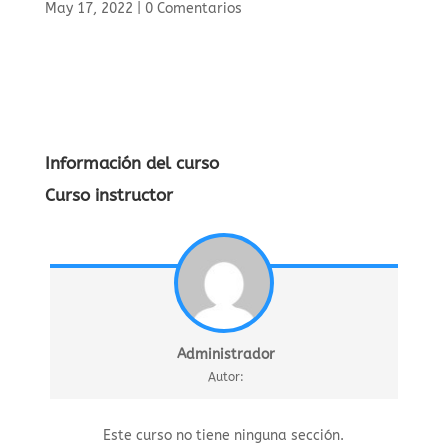
May 17, 2022
|
0 Comentarios
Información del curso
Curso instructor
Administrador
Autor:
Este curso no tiene ninguna sección.