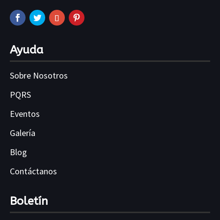
Ayuda
Sobre Nosotros
PQRS
Eventos
Galería
Blog
Contáctanos
Boletín