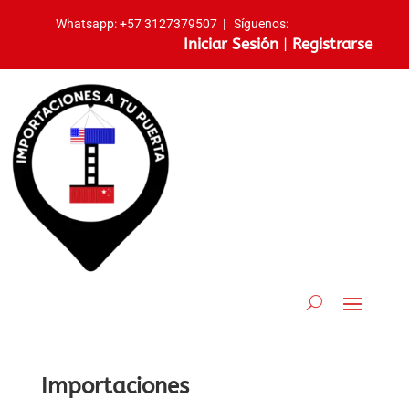
Whatsapp:
+57 3127379507
|
Síguenos:
Iniciar Sesión
|
Registrarse
Importaciones