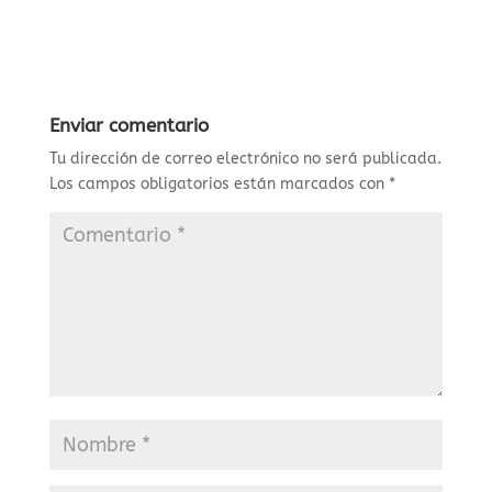
Enviar comentario
Tu dirección de correo electrónico no será publicada.
Los campos obligatorios están marcados con
*