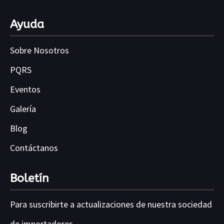
Ayuda
Sobre Nosotros
PQRS
Eventos
Galería
Blog
Contáctanos
Boletín
Para suscribirte a actualizaciones de nuestra sociedad
de importadores .