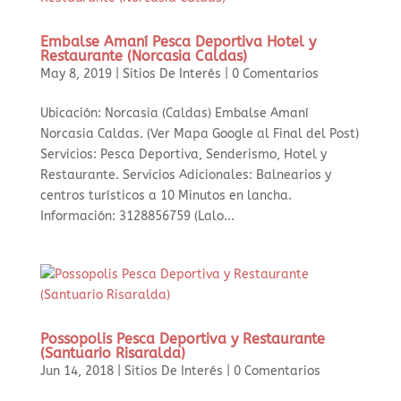
Embalse Amaní Pesca Deportiva Hotel y
Restaurante (Norcasia Caldas)
May 8, 2019
|
Sitios De Interés
|
0 Comentarios
Ubicación: Norcasia (Caldas) Embalse Amaní
Norcasia Caldas. (Ver Mapa Google al Final del Post)
Servicios: Pesca Deportiva, Senderismo, Hotel y
Restaurante. Servicios Adicionales: Balnearios y
centros turísticos a 10 Minutos en lancha.
Información: 3128856759 (Lalo...
Possopolis Pesca Deportiva y Restaurante
(Santuario Risaralda)
Jun 14, 2018
|
Sitios De Interés
|
0 Comentarios