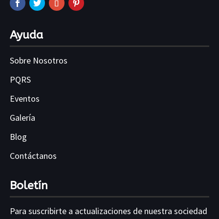
Ayuda
Sobre Nosotros
PQRS
Eventos
Galería
Blog
Contáctanos
Boletín
Para suscribirte a actualizaciones de nuestra sociedad