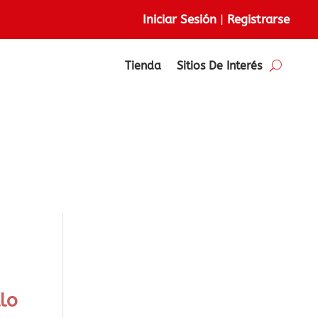
Iniciar Sesión
|
Registrarse
Tienda
Sitios De Interés
llo