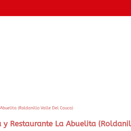
 y Restaurante La Abuelita (Roldani