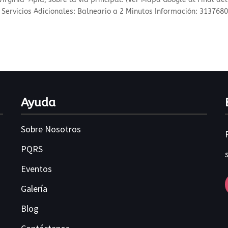
e Servicios Adicionales: Balneario a 2 Minutos Información: 313768
Ayuda
Sobre Nosotros
PQRS
Eventos
Galería
Blog