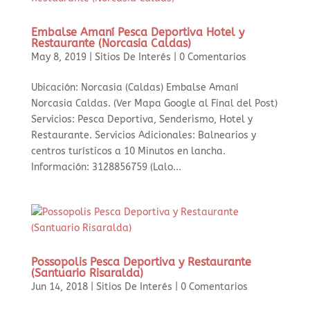
Embalse Amaní Pesca Deportiva Hotel y
Restaurante (Norcasia Caldas)
May 8, 2019
|
Sitios De Interés
|
0 Comentarios
Ubicación: Norcasia (Caldas) Embalse Amaní
Norcasia Caldas. (Ver Mapa Google al Final del Post)
Servicios: Pesca Deportiva, Senderismo, Hotel y
Restaurante. Servicios Adicionales: Balnearios y
centros turísticos a 10 Minutos en lancha.
Información: 3128856759 (Lalo...
Possopolis Pesca Deportiva y Restaurante
(Santuario Risaralda)
Jun 14, 2018
|
Sitios De Interés
|
0 Comentarios