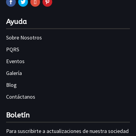
Ayuda
Sobre Nosotros
PQRS
Eventos
Galería
Blog
Contáctanos
Boletín
Para suscribirte a actualizaciones de nuestra sociedad