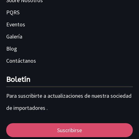
Sobre Nosotros
PQRS
Eventos
Galería
Blog
Contáctanos
Boletín
Para suscribirte a actualizaciones de nuestra sociedad
de importadores .
Suscribirse