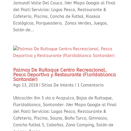
Jamundí Valle Del Cauca. (Ver Mapa Google al Final
del Post) Servicios: Lagos Pesca, Restaurante &
Cafetería, Piscina, Cancha de Futbol, Kioskos
Ecológicos, Parqueadero, Zonas Verdes, Juegos,
Salón de...
Palmas De Ruitoque Centro Recreacional,
Pesca Deportiva y Restaurante (Floridablanca
Santander)
Ago 13, 2018
|
Sitios De Interés
|
1 Comentario
Ubicación: Km 5 vía a Acapulco, Bajos de Ruitoque,
Floridablanca, Santander. (Ver Mapa Google al Final
del Post) Servicios: Lagos Pesca, Restaurante &
Cafetería, Piscina, Sauna, Baño Turco, Gimnasio,
Cancha Futbol 5, Cabañas, Zona Camping, Salón de