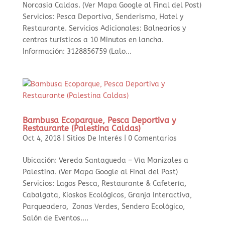
Norcasia Caldas. (Ver Mapa Google al Final del Post)
Servicios: Pesca Deportiva, Senderismo, Hotel y
Restaurante. Servicios Adicionales: Balnearios y
centros turísticos a 10 Minutos en lancha.
Información: 3128856759 (Lalo...
Bambusa Ecoparque, Pesca Deportiva y
Restaurante (Palestina Caldas)
Oct 4, 2018
|
Sitios De Interés
|
0 Comentarios
Ubicación: Vereda Santagueda – Vía Manizales a
Palestina. (Ver Mapa Google al Final del Post)
Servicios: Lagos Pesca, Restaurante & Cafetería,
Cabalgata, Kioskos Ecológicos, Granja Interactiva,
Parqueadero, Zonas Verdes, Sendero Ecológico,
Salón de Eventos....