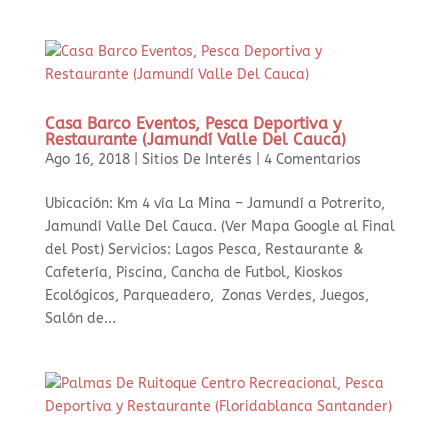
Casa Barco Eventos, Pesca Deportiva y
Restaurante (Jamundí Valle Del Cauca)
Ago 16, 2018
|
Sitios De Interés
|
4 Comentarios
Ubicación: Km 4 vía La Mina – Jamundí a Potrerito,
Jamundí Valle Del Cauca. (Ver Mapa Google al Final
del Post) Servicios: Lagos Pesca, Restaurante &
Cafetería, Piscina, Cancha de Futbol, Kioskos
Ecológicos, Parqueadero, Zonas Verdes, Juegos,
Salón de...