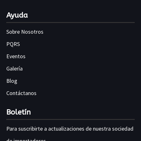
Ayuda
Sobre Nosotros
PQRS
Eventos
Galería
Blog
Contáctanos
Boletín
Para suscribirte a actualizaciones de nuestra sociedad
de importadores .